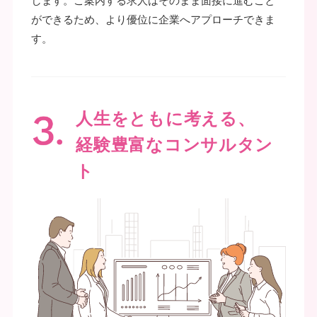
します。ご案内する求人はそのまま面接に進むこと
ができるため、より優位に企業へアプローチできま
す。
人生をともに考える、
経験豊富なコンサルタン
ト