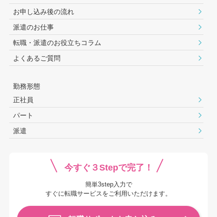
お申し込み後の流れ
派遣のお仕事
転職・派遣のお役⽴ちコラム
よくあるご質問
勤務形態
正社員
パート
派遣
今すぐ３Stepで完了！
簡単3step入力で
すぐに転職サービスをご利用いただけます。