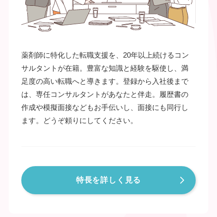
薬剤師に特化した転職支援を、20年以上続けるコン
サルタントが在籍。豊富な知識と経験を駆使し、満
足度の高い転職へと導きます。登録から入社後まで
は、専任コンサルタントがあなたと伴走。履歴書の
作成や模擬面接などもお手伝いし、面接にも同行し
ます。どうぞ頼りにしてください。
特長を詳しく見る