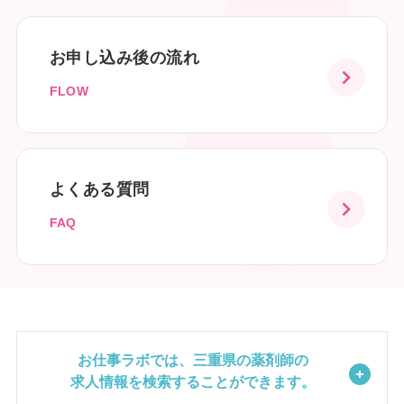
お申し込み後の流れ
FLOW
よくある質問
FAQ
お仕事ラボでは、三重県の薬剤師の
求人情報を検索することができます。