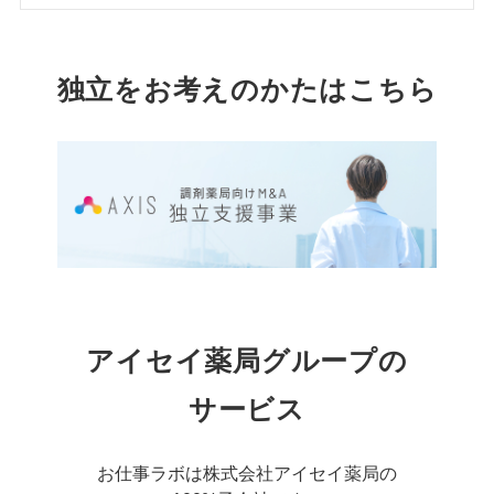
独立をお考えのかたはこちら
アイセイ薬局グループの
サービス
お仕事ラボは株式会社アイセイ薬局の