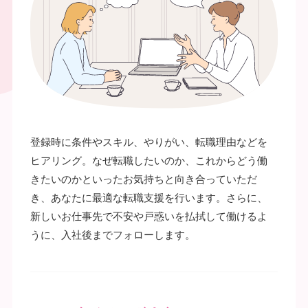
登録時に条件やスキル、やりがい、転職理由などを
ヒアリング。なぜ転職したいのか、これからどう働
きたいのかといったお気持ちと向き合っていただ
き、あなたに最適な転職支援を行います。さらに、
新しいお仕事先で不安や戸惑いを払拭して働けるよ
うに、入社後までフォローします。