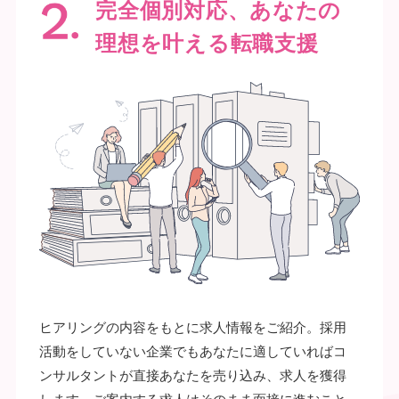
完全個別対応、あなたの
理想を叶える転職支援
ヒアリングの内容をもとに求人情報をご紹介。採用
活動をしていない企業でもあなたに適していればコ
ンサルタントが直接あなたを売り込み、求人を獲得