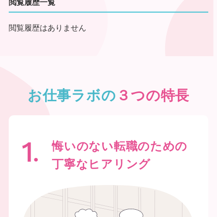
閲覧履歴一覧
閲覧履歴はありません
お仕事ラボの
３つの特長
悔いのない転職のための
丁寧なヒアリング