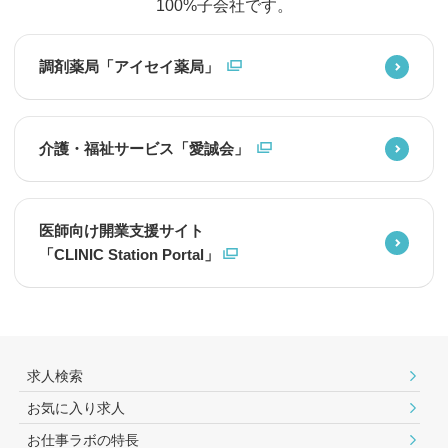
100%子会社です。
調剤薬局「アイセイ薬局」
介護・福祉サービス「愛誠会」
医師向け開業支援サイト
「CLINIC Station Portal」
求人検索
お気に入り求人
お仕事ラボの特長