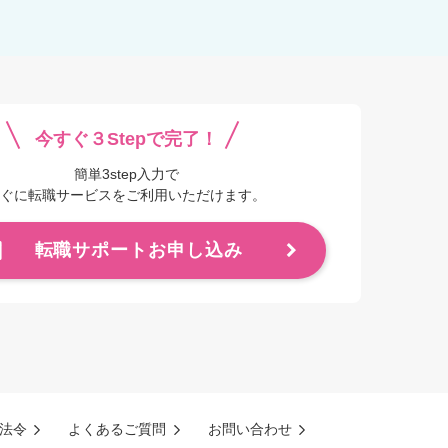
今すぐ３Stepで完了！
簡単3step入力で
ぐに転職サービスをご利用いただけます。
転職サポートお申し込み
法令
よくあるご質問
お問い合わせ