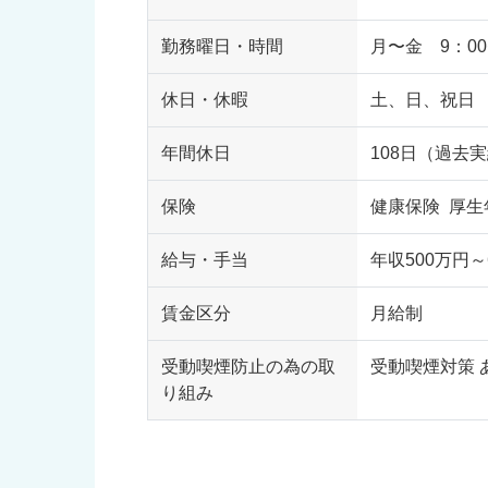
勤務曜日・時間
月〜金 9：00
休日・休暇
土、日、祝日 
年間休日
108日（過去
保険
健康保険 厚生
給与・手当
年収500万円～
賃金区分
月給制
受動喫煙防止の為の取
受動喫煙対策 
り組み