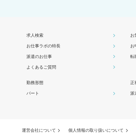
求人検索
お
お仕事ラボの特長
お
派遣のお仕事
転
よくあるご質問
勤務形態
正
パート
派
運営会社について
個人情報の取り扱いについて