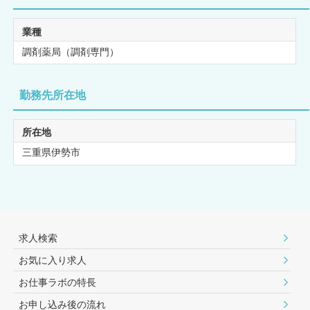
業種
調剤薬局（調剤専門）
勤務先所在地
所在地
三重県伊勢市
求人検索
お気に入り求人
お仕事ラボの特長
お申し込み後の流れ