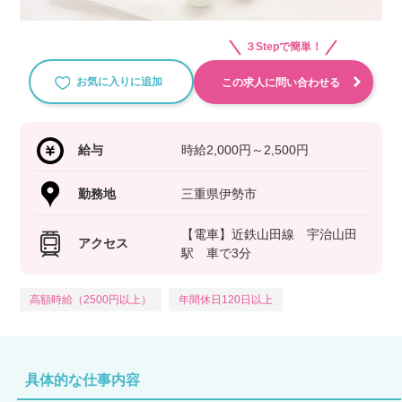
３Stepで簡単！
お気に入りに追加
この求人に問い合わせる
給与
時給2,000円～2,500円
勤務地
三重県伊勢市
【電車】近鉄山田線 宇治山田
アクセス
駅 車で3分
高額時給（2500円以上）
年間休日120日以上
具体的な仕事内容