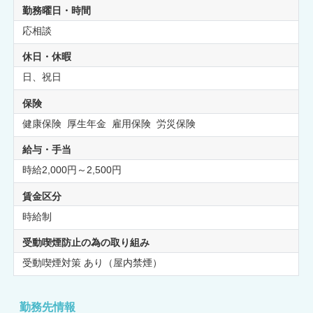
勤務曜日・時間
応相談
休日・休暇
日、祝日
保険
健康保険 厚生年金 雇用保険 労災保険
給与・手当
時給2,000円～2,500円
賃金区分
時給制
受動喫煙防止の為の取り組み
受動喫煙対策 あり（屋内禁煙）
勤務先情報