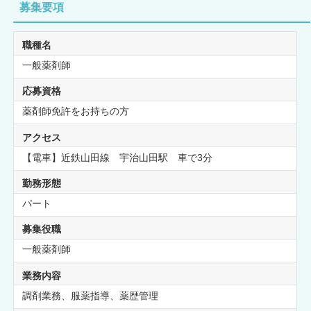
募集要項
職種名
一般薬剤師
応募資格
薬剤師免許をお持ちの方
アクセス
【電車】近鉄山田線 宇治山田駅 車で3分
勤務形態
パート
募集役職
一般薬剤師
業務内容
調剤業務、服薬指導、薬歴管理