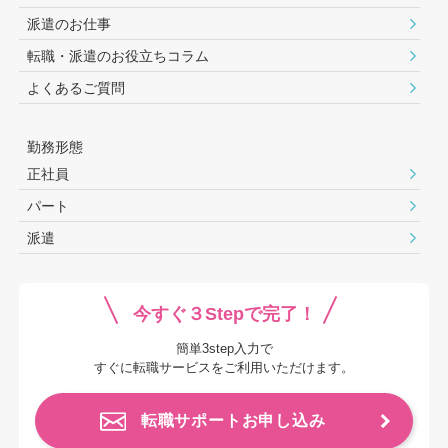
派遣のお仕事
転職・派遣のお役⽴ちコラム
よくあるご質問
勤務形態
正社員
パート
派遣
今すぐ３Stepで完了！
簡単3step入力で
すぐに転職サービスをご利用いただけます。
転職サポートお申し込み