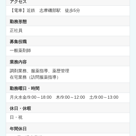
アクセス
【電車】近鉄 志摩磯部駅 徒歩5分
勤務形態
正社員
募集役職
一般薬剤師
業務内容
調剤業務、服薬指導、薬歴管理
在宅業務（訪問服薬指導）
勤務曜日・時間
月火水金/9:00～18:00 木/9:00～12:00 土/9:00～13:00
休日・休暇
日・祝
年間休日