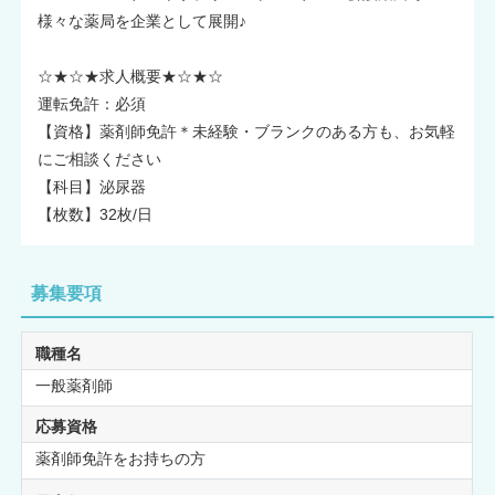
様々な薬局を企業として展開♪
☆★☆★求人概要★☆★☆
運転免許：必須
【資格】薬剤師免許＊未経験・ブランクのある方も、お気軽
にご相談ください
【科目】泌尿器
【枚数】32枚/日
募集要項
職種名
一般薬剤師
応募資格
薬剤師免許をお持ちの方