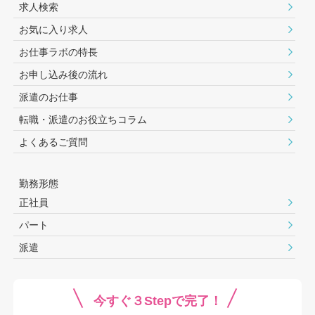
求人検索
お気に入り求人
お仕事ラボの特長
お申し込み後の流れ
派遣のお仕事
転職・派遣のお役⽴ちコラム
よくあるご質問
勤務形態
正社員
パート
派遣
今すぐ３Stepで完了！