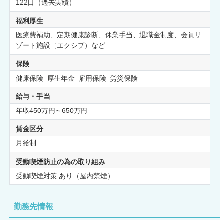
122日（過去実績）
福利厚生
医療費補助、定期健康診断、休業手当、退職金制度、会員リ
ゾート施設（エクシブ）など
保険
健康保険 厚生年金 雇用保険 労災保険
給与・手当
年収450万円～650万円
賃金区分
月給制
受動喫煙防止の為の取り組み
受動喫煙対策 あり（屋内禁煙）
勤務先情報