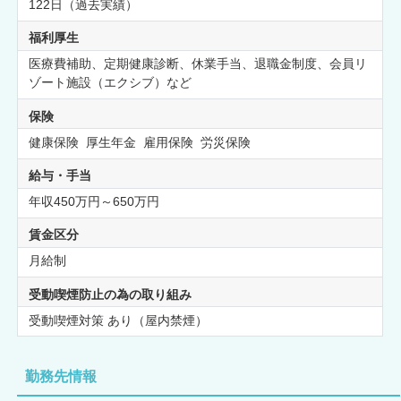
122日（過去実績）
福利厚生
医療費補助、定期健康診断、休業手当、退職金制度、会員リ
ゾート施設（エクシブ）など
保険
健康保険 厚生年金 雇用保険 労災保険
給与・手当
年収450万円～650万円
賃金区分
月給制
受動喫煙防止の為の取り組み
受動喫煙対策 あり（屋内禁煙）
勤務先情報