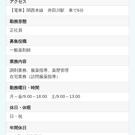
アクセス
【電車】関西本線 井田川駅 車で6分
勤務形態
正社員
募集役職
一般薬剤師
業務内容
調剤業務、服薬指導、薬歴管理
在宅業務（訪問服薬指導）
勤務曜日・時間
月～金/9:00～18:00 土/9:00～13:00
休日・休暇
日・祝
年間休日