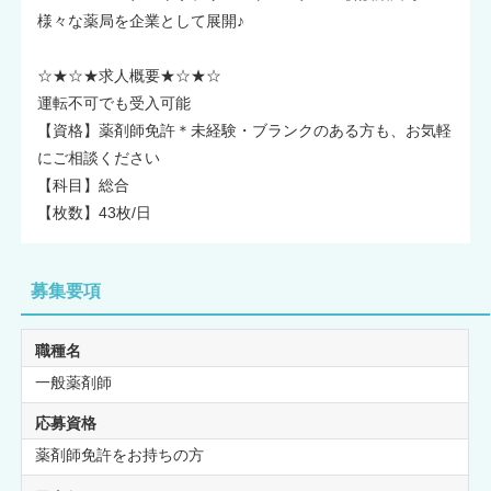
様々な薬局を企業として展開♪
☆★☆★求人概要★☆★☆
運転不可でも受入可能
【資格】薬剤師免許＊未経験・ブランクのある方も、お気軽
にご相談ください
【科目】総合
【枚数】43枚/日
募集要項
職種名
一般薬剤師
応募資格
薬剤師免許をお持ちの方