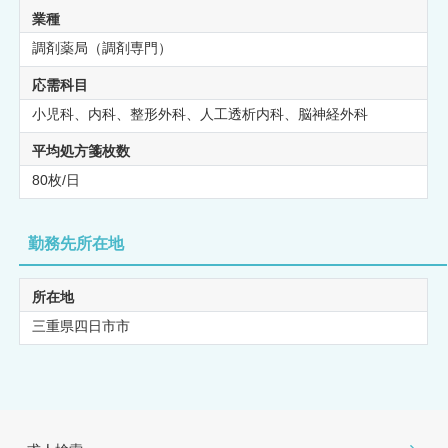
業種
調剤薬局（調剤専門）
応需科目
小児科、内科、整形外科、人工透析内科、脳神経外科
平均処方箋枚数
80枚/日
勤務先所在地
所在地
三重県四日市市