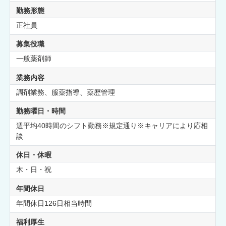
勤務形態
正社員
募集役職
一般薬剤師
業務内容
調剤業務、服薬指導、薬歴管理
勤務曜日・時間
週平均40時間のシフト勤務※規定通り※キャリアにより応相
談
休日・休暇
木・日・祝
年間休日
年間休日126日相当時間
福利厚生