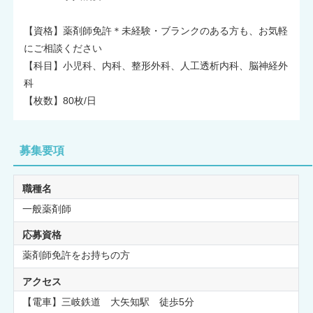
【資格】薬剤師免許＊未経験・ブランクのある方も、お気軽
にご相談ください
【科目】小児科、内科、整形外科、人工透析内科、脳神経外
科
【枚数】80枚/日
募集要項
職種名
一般薬剤師
応募資格
薬剤師免許をお持ちの方
アクセス
【電車】三岐鉄道 大矢知駅 徒歩5分