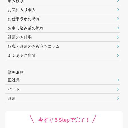
求人検索
お気に入り求人
お仕事ラボの特長
お申し込み後の流れ
派遣のお仕事
転職・派遣のお役⽴ちコラム
よくあるご質問
勤務形態
正社員
パート
派遣
今すぐ３Stepで完了！